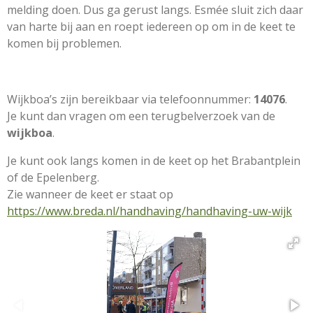
melding doen. Dus ga gerust langs. Esmée sluit zich daar
van harte bij aan en roept iedereen op om in de keet te
komen bij problemen.
Wijkboa’s zijn bereikbaar via telefoonnummer:
14076
.
Je kunt dan vragen om een terugbelverzoek van de
wijkboa
.
Je kunt ook langs komen in de keet op het Brabantplein
of de Epelenberg.
Zie wanneer de keet er staat op
https://www.breda.nl/handhaving/handhaving-uw-wijk