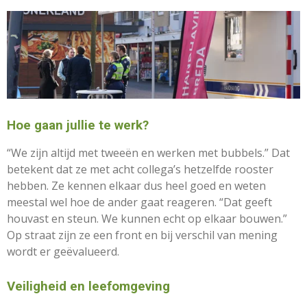
Hoe gaan jullie te werk?
“We zijn altijd met tweeën en werken met bubbels.” Dat
betekent dat ze met acht collega’s hetzelfde rooster
hebben. Ze kennen elkaar dus heel goed en weten
meestal wel hoe de ander gaat reageren. “Dat geeft
houvast en steun. We kunnen echt op elkaar bouwen.”
Op straat zijn ze een front en bij verschil van mening
wordt er geëvalueerd.
Veiligheid en leefomgeving