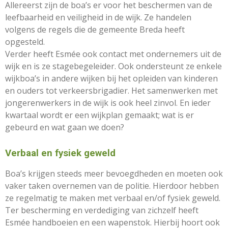
Allereerst zijn de boa’s er voor het beschermen van de
leefbaarheid en veiligheid in de wijk. Ze handelen
volgens de regels die de gemeente Breda heeft
opgesteld.
Verder heeft Esmée ook contact met ondernemers uit de
wijk en is ze stagebegeleider. Ook ondersteunt ze enkele
wijkboa’s in andere wijken bij het opleiden van kinderen
en ouders tot verkeersbrigadier. Het samenwerken met
jongerenwerkers in de wijk is ook heel zinvol. En ieder
kwartaal wordt er een wijkplan gemaakt; wat is er
gebeurd en wat gaan we doen?
Verbaal en fysiek geweld
Boa’s krijgen steeds meer bevoegdheden en moeten ook
vaker taken overnemen van de politie. Hierdoor hebben
ze regelmatig te maken met verbaal en/of fysiek geweld.
Ter bescherming en verdediging van zichzelf heeft
Esmée handboeien en een wapenstok. Hierbij hoort ook