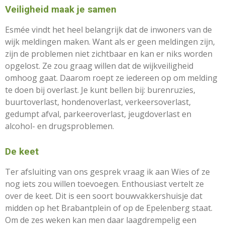
Veiligheid maak je samen
Esmée vindt het heel belangrijk dat de inwoners van de
wijk meldingen maken. Want als er geen meldingen zijn,
zijn de problemen niet zichtbaar en kan er niks worden
opgelost. Ze zou graag willen dat de wijkveiligheid
omhoog gaat. Daarom roept ze iedereen op om melding
te doen bij overlast. Je kunt bellen bij: burenruzies,
buurtoverlast, hondenoverlast, verkeersoverlast,
gedumpt afval, parkeeroverlast, jeugdoverlast en
alcohol- en drugsproblemen.
De keet
Ter afsluiting van ons gesprek vraag ik aan Wies of ze
nog iets zou willen toevoegen. Enthousiast vertelt ze
over de keet. Dit is een soort bouwvakkershuisje dat
midden op het Brabantplein of op de Epelenberg staat.
Om de zes weken kan men daar laagdrempelig een